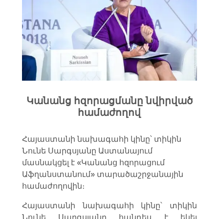
Կանանց հզորացմանը նվիրված
համաժողով
Հայաստանի նախագահի կինը՝ տիկին
Նունե Սարգսյանը Աստանայում
մասնակցել է «Կանանց հզորացում
Աֆղանստանում» տարածաշրջանային
համաժողովին։
Հայաստանի նախագահի կինը՝ տիկին
Նունե Սարգսյանը հանդես է եկել