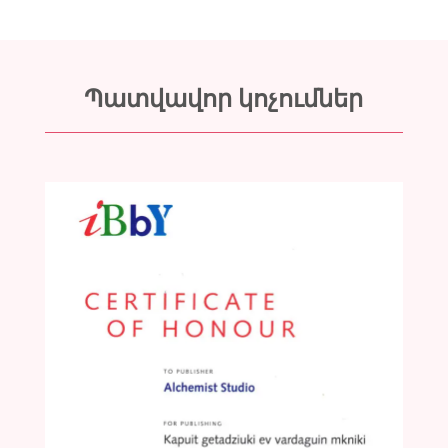
Պատվավոր կոչումներ