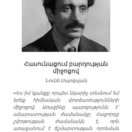
Հասունացում բարդության
միջոցով
Նունե Սարգսյան
«Ես իմ կյանքը որպես նկարիչ տեսնում եմ
երեք հիմնական փորձառությունների
միջոցով: Առաջինը պարզությունն է՝
անարատության ժամանակը: Հաջորդը
շփոթության ժամանակն է, որն
առաջանում է ճշմարտության որոնման