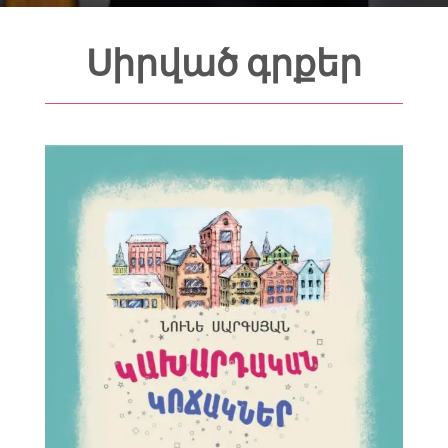
Սիրված գրքեր