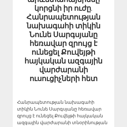
կորցնի իր ուժը.
Հանրապետության
նախագահի տիկին
Նունե Սարգսյանը
հեռավար զրույց է
ունեցել Քուվեյթի
հայկական ազգային
վարժարանի
ուսուցիչների հետ
Հանրապետության նախագահի
տիկին Նունե Սարգսյանը հեռավար
զրույց է ունեցել Քուվեյթի հայկական
ազգային վարժարանի տնօրինության