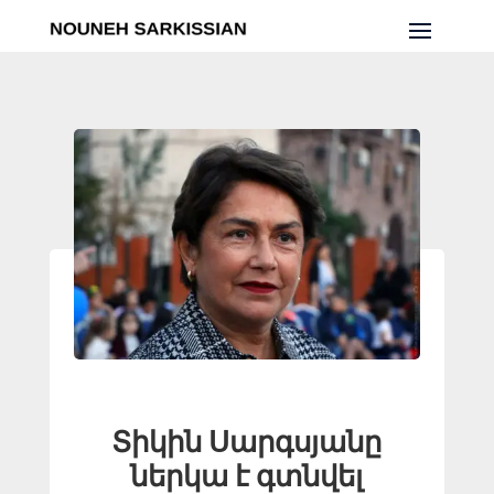
Տիկին Սարգսյանը
ներկա է գտնվել