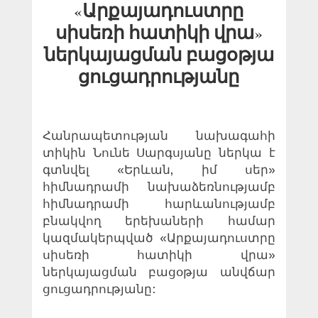
«Արքայադուստրը
սիսեռի հատիկի վրա»
ներկայացման բացօթյա
ցուցադրությանը
Հանրապետության նախագահի
տիկին Նունե Սարգսյանը ներկա է
գտնվել «Երևան, իմ սեր»
հիմնադրամի նախաձեռնությամբ
հիմնադրամի հարևանությամբ
բնակվող երեխաների համար
կազմակերպված «Արքայադուստրը
սիսեռի հատիկի վրա»
ներկայացման բացօթյա անվճար
ցուցադրությանը: