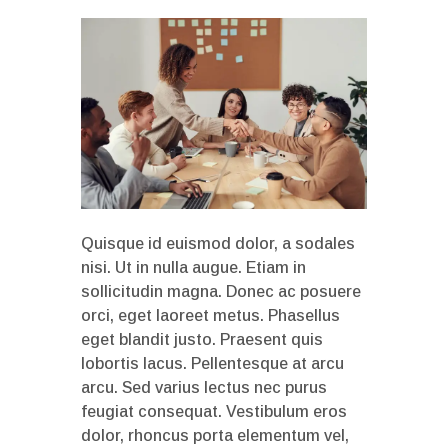
Quisque id euismod dolor, a sodales
nisi. Ut in nulla augue. Etiam in
sollicitudin magna. Donec ac posuere
orci, eget laoreet metus. Phasellus
eget blandit justo. Praesent quis
lobortis lacus. Pellentesque at arcu
arcu. Sed varius lectus nec purus
feugiat consequat. Vestibulum eros
dolor, rhoncus porta elementum vel,