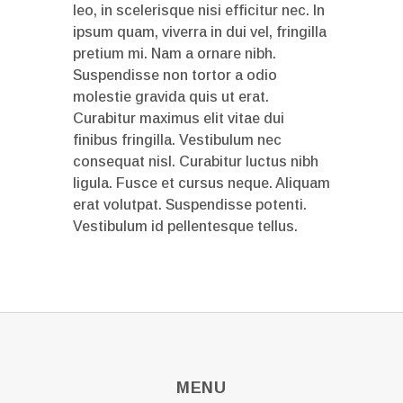
leo, in scelerisque nisi efficitur nec. In
ipsum quam, viverra in dui vel, fringilla
pretium mi. Nam a ornare nibh.
Suspendisse non tortor a odio
molestie gravida quis ut erat.
Curabitur maximus elit vitae dui
finibus fringilla. Vestibulum nec
consequat nisl. Curabitur luctus nibh
ligula. Fusce et cursus neque. Aliquam
erat volutpat. Suspendisse potenti.
Vestibulum id pellentesque tellus.
MENU