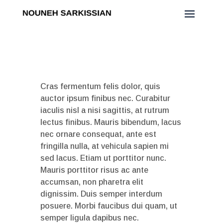
Cras fermentum felis dolor, quis
auctor ipsum finibus nec. Curabitur
iaculis nisl a nisi sagittis, at rutrum
lectus finibus. Mauris bibendum, lacus
nec ornare consequat, ante est
fringilla nulla, at vehicula sapien mi
sed lacus. Etiam ut porttitor nunc.
Mauris porttitor risus ac ante
accumsan, non pharetra elit
dignissim. Duis semper interdum
posuere. Morbi faucibus dui quam, ut
semper ligula dapibus nec.