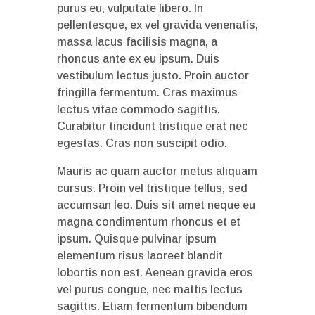
purus eu, vulputate libero. In
pellentesque, ex vel gravida venenatis,
massa lacus facilisis magna, a
rhoncus ante ex eu ipsum. Duis
vestibulum lectus justo. Proin auctor
fringilla fermentum. Cras maximus
lectus vitae commodo sagittis.
Curabitur tincidunt tristique erat nec
egestas. Cras non suscipit odio.
Mauris ac quam auctor metus aliquam
cursus. Proin vel tristique tellus, sed
accumsan leo. Duis sit amet neque eu
magna condimentum rhoncus et et
ipsum. Quisque pulvinar ipsum
elementum risus laoreet blandit
lobortis non est. Aenean gravida eros
vel purus congue, nec mattis lectus
sagittis. Etiam fermentum bibendum