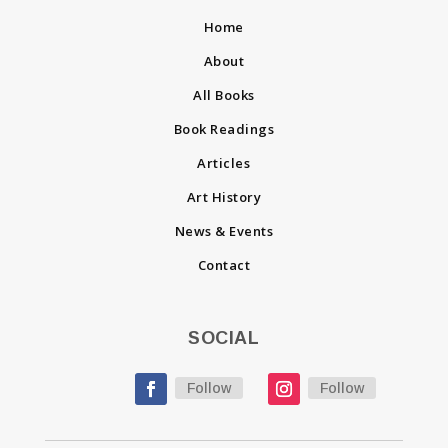
Home
About
All Books
Book Readings
Articles
Art History
News & Events
Contact
SOCIAL
Follow
Follow