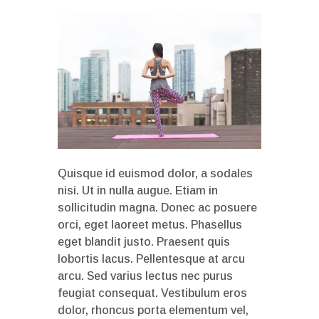
Quisque id euismod dolor, a sodales
nisi. Ut in nulla augue. Etiam in
sollicitudin magna. Donec ac posuere
orci, eget laoreet metus. Phasellus
eget blandit justo. Praesent quis
lobortis lacus. Pellentesque at arcu
arcu. Sed varius lectus nec purus
feugiat consequat. Vestibulum eros
dolor, rhoncus porta elementum vel,