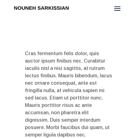
Cras fermentum felis dolor, quis
auctor ipsum finibus nec. Curabitur
iaculis nisl a nisi sagittis, at rutrum
lectus finibus. Mauris bibendum, lacus
nec ornare consequat, ante est
fringilla nulla, at vehicula sapien mi
sed lacus. Etiam ut porttitor nunc.
Mauris porttitor risus ac ante
accumsan, non pharetra elit
dignissim. Duis semper interdum
posuere. Morbi faucibus dui quam, ut
semper ligula dapibus nec.