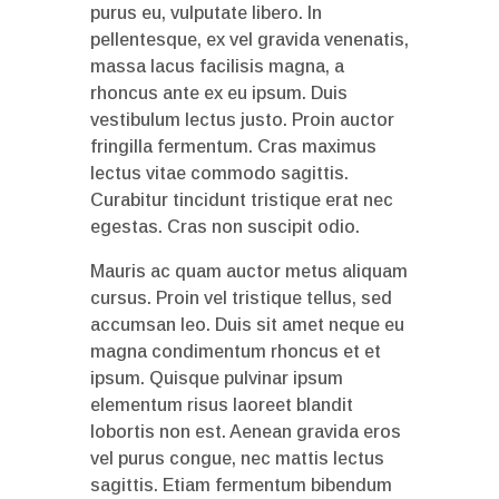
purus eu, vulputate libero. In
pellentesque, ex vel gravida venenatis,
massa lacus facilisis magna, a
rhoncus ante ex eu ipsum. Duis
vestibulum lectus justo. Proin auctor
fringilla fermentum. Cras maximus
lectus vitae commodo sagittis.
Curabitur tincidunt tristique erat nec
egestas. Cras non suscipit odio.
Mauris ac quam auctor metus aliquam
cursus. Proin vel tristique tellus, sed
accumsan leo. Duis sit amet neque eu
magna condimentum rhoncus et et
ipsum. Quisque pulvinar ipsum
elementum risus laoreet blandit
lobortis non est. Aenean gravida eros
vel purus congue, nec mattis lectus
sagittis. Etiam fermentum bibendum