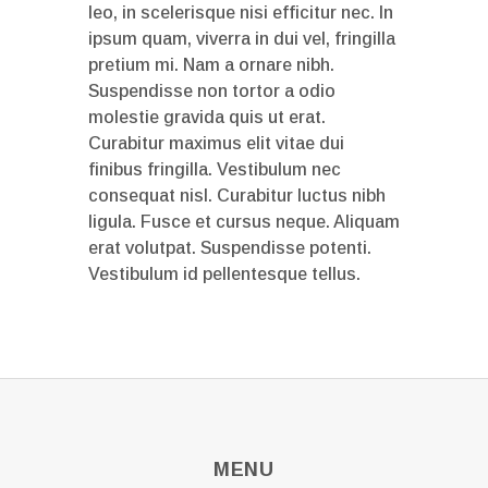
leo, in scelerisque nisi efficitur nec. In
ipsum quam, viverra in dui vel, fringilla
pretium mi. Nam a ornare nibh.
Suspendisse non tortor a odio
molestie gravida quis ut erat.
Curabitur maximus elit vitae dui
finibus fringilla. Vestibulum nec
consequat nisl. Curabitur luctus nibh
ligula. Fusce et cursus neque. Aliquam
erat volutpat. Suspendisse potenti.
Vestibulum id pellentesque tellus.
MENU