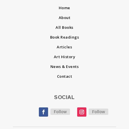
Home
About
All Books
Book Readings
Articles
Art History
News & Events
Contact
SOCIAL
Follow
Follow